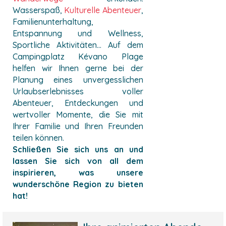
Wasserspaß,
Kulturelle Abenteuer
,
Familienunterhaltung,
Entspannung und Wellness,
Sportliche Aktivitäten... Auf dem
Campingplatz Kévano Plage
helfen wir Ihnen gerne bei der
Planung eines unvergesslichen
Urlaubserlebnisses voller
Abenteuer, Entdeckungen und
wertvoller Momente, die Sie mit
Ihrer Familie und Ihren Freunden
teilen können.
Schließen Sie sich uns an und
lassen Sie sich von all dem
inspirieren, was unsere
wunderschöne Region zu bieten
hat!