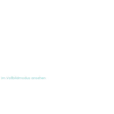
Im Vollbildmodus ansehen