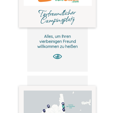
Tierfreundlicher
Campingplatz
Alles, um Ihren
vierbeinigen Freund
willkommen zu heißen