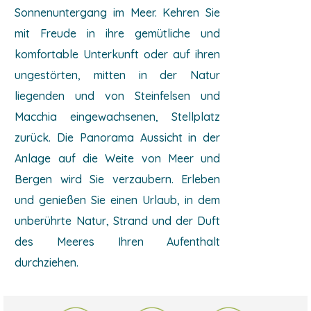
Sonnenuntergang im Meer. Kehren Sie
mit Freude in ihre gemütliche und
komfortable Unterkunft oder auf ihren
ungestörten, mitten in der Natur
liegenden und von Steinfelsen und
Macchia eingewachsenen, Stellplatz
zurück. Die Panorama Aussicht in der
Anlage auf die Weite von Meer und
Bergen wird Sie verzaubern. Erleben
und genießen Sie einen Urlaub, in dem
unberührte Natur, Strand und der Duft
des Meeres Ihren Aufenthalt
durchziehen.