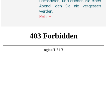
Lachsalven, und erleben Sie einen
Abend, den Sie nie vergessen
werden.
Mehr +