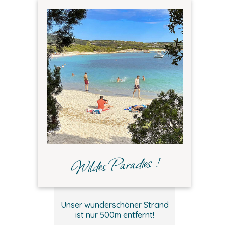
Wildes Paradies !
Unser wunderschöner Strand
ist nur 500m entfernt!