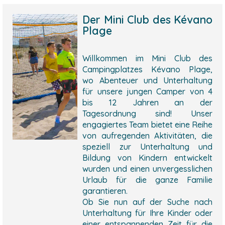
Der Mini Club des Kévano
Plage
Willkommen im Mini Club des
Campingplatzes Kévano Plage,
wo Abenteuer und Unterhaltung
für unsere jungen Camper von 4
bis 12 Jahren an der
Tagesordnung sind! Unser
engagiertes Team bietet eine Reihe
von aufregenden Aktivitäten, die
speziell zur Unterhaltung und
Bildung von Kindern entwickelt
wurden und einen unvergesslichen
Urlaub für die ganze Familie
garantieren.
Ob Sie nun auf der Suche nach
Unterhaltung für Ihre Kinder oder
einer entspannenden Zeit für die