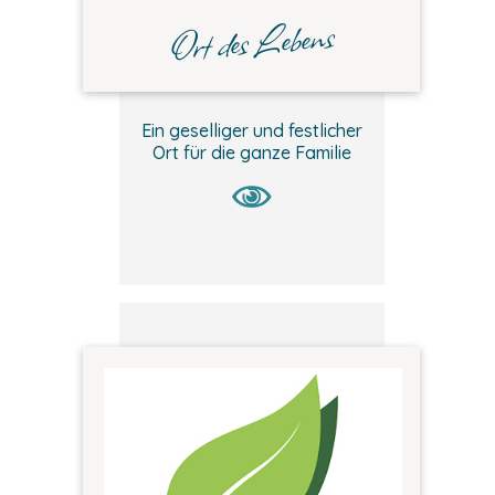
Ort des Lebens
Ein geselliger und festlicher
Ort für die ganze Familie