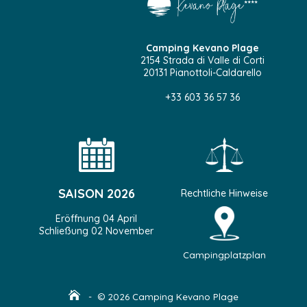
Camping Kevano Plage
2154 Strada di Valle di Corti
20131 Pianottoli-Caldarello
+33 603 36 57 36
SAISON 2026
Rechtliche Hinweise
Eröffnung 04 April
Schließung 02 November
Campingplatzplan
- © 2026 Camping Kevano Plage