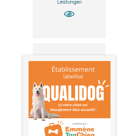
Leistungen