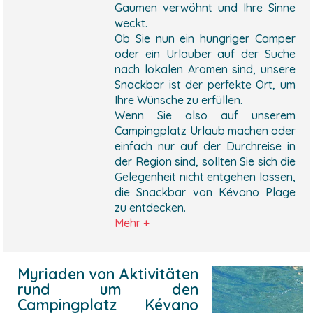
Gaumen verwöhnt und Ihre Sinne
weckt.
Ob Sie nun ein hungriger Camper
oder ein Urlauber auf der Suche
nach lokalen Aromen sind, unsere
Snackbar ist der perfekte Ort, um
Ihre Wünsche zu erfüllen.
Wenn Sie also auf unserem
Campingplatz Urlaub machen oder
einfach nur auf der Durchreise in
der Region sind, sollten Sie sich die
Gelegenheit nicht entgehen lassen,
die Snackbar von Kévano Plage
zu entdecken.
Mehr +
Myriaden von Aktivitäten
rund um den
Campingplatz Kévano