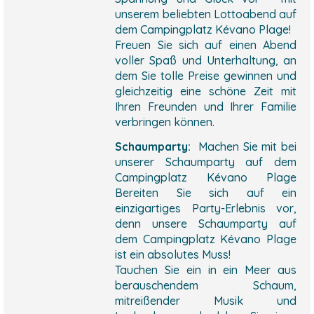
unserem beliebten Lottoabend auf
dem Campingplatz Kévano Plage!
Freuen Sie sich auf einen Abend
voller Spaß und Unterhaltung, an
dem Sie tolle Preise gewinnen und
gleichzeitig eine schöne Zeit mit
Ihren Freunden und Ihrer Familie
verbringen können.
Schaumparty:
Machen Sie mit bei
unserer Schaumparty auf dem
Campingplatz Kévano Plage
Bereiten Sie sich auf ein
einzigartiges Party-Erlebnis vor,
denn unsere Schaumparty auf
dem Campingplatz Kévano Plage
ist ein absolutes Muss!
Tauchen Sie ein in ein Meer aus
berauschendem Schaum,
mitreißender Musik und