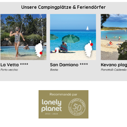
Unsere Campingplätze & Feriendörfer