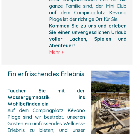
ganze Familie sind, der Mini Club
auf dem Campingplatz Kévano
Plage ist der richtige Ort für Sie.
Kommen Sie zu uns und erleben
Sie einen unvergesslichen Urlaub
voller Lachen, Spielen und
Abenteuer!
Mehr +
Ein erfrischendes Erlebnis
Tauchen Sie mit der
Wassergymnastik ins
Wohlbefinden ein.
Auf dem Campingplatz Kévano
Plage sind wir bestrebt, unseren
Gästen ein umfassendes Wellness-
Erlebnis zu bieten, und unser