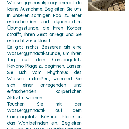
Wassergymnastikprogramm ist da
keine Ausnahme. Begleiten Sie uns
in unseren sonnigen Pool zu einer
erfrischenden und dynamischen
Übungsstunde, die Ihren Körper
strafft, Ihren Geist anregt und Sie
erfrischt zurücklässt.
Es gibt nichts Besseres als eine
Wassergymnastikstunde, um Ihren
Tag auf dem Campingplatz
Kévano Plage zu beginnen. Lassen
Sie sich vom Rhythmus des
Wassers mitreißen, während Sie
sich einer anregenden und
erfrischenden körperlichen
Aktivität widmen.
Tauchen Sie mit der
Wassergymnastik auf dem
Campingplatz Kévano Plage in
das Wohlbefinden ein. Begleiten