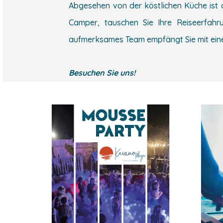
Abgesehen von der köstlichen Küche ist
Camper, tauschen Sie Ihre Reiseerfahr
aufmerksames Team empfängt Sie mit eine
Besuchen Sie uns!