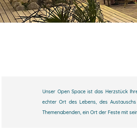
Unser Open Space ist das Herzstück Ihre
echter Ort des Lebens, des Austauschs 
Themenabenden, ein Ort der Feste mit sei