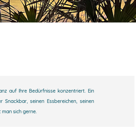
z auf Ihre Bedürfnisse konzentriert. Ein
r Snackbar, seinen Essbereichen, seinen
 man sich gerne.